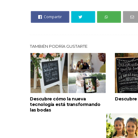
Compartir
TAMBIÉN PODRÍA GUSTARTE
Descubre cómo la nueva
Descubre 
tecnología está transformando
las bodas