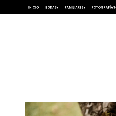
INICIO
BODAS
FAMILIARES
FOTOGRAFÍAS