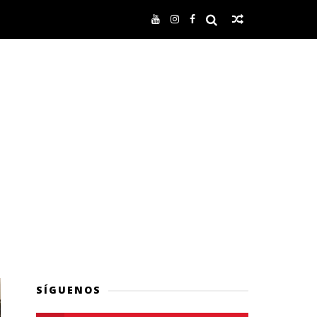
SÍGUENOS